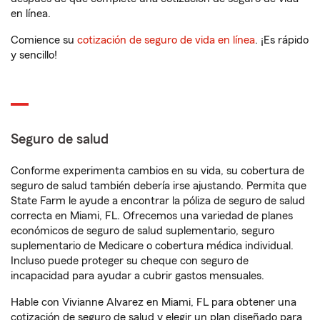
en línea.
Comience su
cotización de seguro de vida en línea
. ¡Es rápido
y sencillo!
Seguro de salud
Conforme experimenta cambios en su vida, su cobertura de
seguro de salud también debería irse ajustando. Permita que
State Farm le ayude a encontrar la póliza de seguro de salud
correcta en Miami, FL. Ofrecemos una variedad de planes
económicos de seguro de salud suplementario, seguro
suplementario de Medicare o cobertura médica individual.
Incluso puede proteger su cheque con seguro de
incapacidad para ayudar a cubrir gastos mensuales.
Hable con Vivianne Alvarez en Miami, FL para obtener una
cotización de seguro de salud y elegir un plan diseñado para