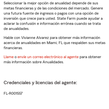
Seleccionar la mejor opción de anualidad depende de sus
metas financieras y de las condiciones del mercado. Genere
una futura fuente de ingresos o pagos con una opción de
inversión que crece para usted. State Farm puede ayudar a
aclarar la confusión e información errónea cuando se trata
de anualidades.
Hable con Vivianne Alvarez para obtener más información
acerca de anualidades en Miami, FL que respalden sus metas
financieras.
Llame
o
envíe un correo electrónico al agente
para obtener
más información sobre Anualidades.
Credenciales y licencias del agente:
FL-R001557