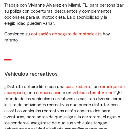
Trabaje con Vivianne Alvarez en Miami, FL, para personalizar
su póliza con coberturas, descuentos y complementos
opcionales para su motocicleta. La disponibilidad y la
elegibilidad pueden variar.
Comience su
cotización de seguro de motocicleta
hoy
mismo.
Vehículos recreativos
¿Disfruta del aire libre con una
casa rodante
, un
remolque de
acampada
, una
embarcación
o un
vehículo todoterreno
? ¡El
mundo de los vehículos recreativos es casi tan diverso como
la lista de actividades recreativas que puede disfrutar con
ellos! Los vehículos recreativos están construidos para
aventuras, pero antes de que salga a la carretera, el agua o
los senderos, asegúrese de que sus vehículos tengan