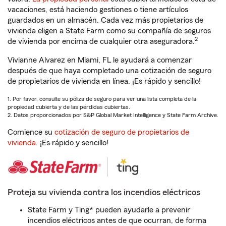
vacaciones, está haciendo gestiones o tiene artículos
guardados en un almacén. Cada vez más propietarios de
vivienda eligen a State Farm como su compañía de seguros
2
de vivienda por encima de cualquier otra aseguradora.
Vivianne Alvarez en Miami, FL le ayudará a comenzar
después de que haya completado una cotización de seguro
de propietarios de vivienda en línea. ¡Es rápido y sencillo!
1. Por favor, consulte su póliza de seguro para ver una lista completa de la
propiedad cubierta y de las pérdidas cubiertas.
2. Datos proporcionados por S&P Global Market Intelligence y State Farm Archive.
Comience su
cotización de seguro de propietarios de
vivienda
. ¡Es rápido y sencillo!
Proteja su vivienda contra los incendios eléctricos
State Farm y Ting* pueden ayudarle a prevenir
incendios eléctricos antes de que ocurran, de forma