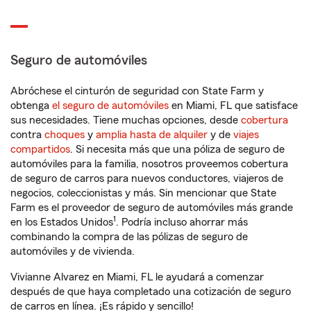
Seguro de automóviles
Abróchese el cinturón de seguridad con State Farm y
obtenga
el seguro de automóviles
en Miami, FL que satisface
sus necesidades. Tiene muchas opciones, desde
cobertura
contra
choques
y
amplia hasta de alquiler
y de
viajes
compartidos
. Si necesita más que una póliza de seguro de
automóviles para la familia, nosotros proveemos cobertura
de seguro de carros para nuevos conductores, viajeros de
negocios, coleccionistas y más. Sin mencionar que State
Farm es el proveedor de seguro de automóviles más grande
1
en los Estados Unidos
. Podría incluso ahorrar más
combinando la compra de las pólizas de seguro de
automóviles y de vivienda.
Vivianne Alvarez en Miami, FL le ayudará a comenzar
después de que haya completado una cotización de seguro
de carros en línea. ¡Es rápido y sencillo!