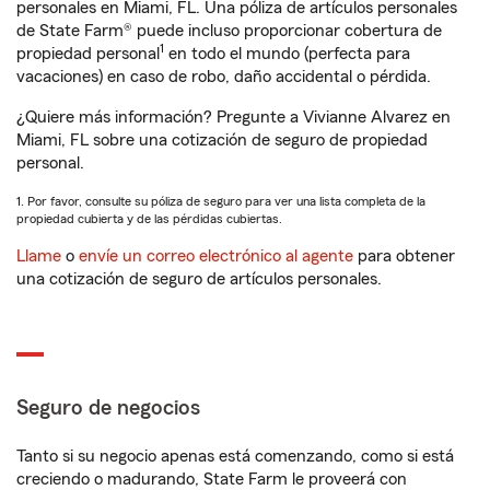
personales en Miami, FL. Una póliza de artículos personales
de State Farm® puede incluso proporcionar cobertura de
1
propiedad personal
en todo el mundo (perfecta para
vacaciones) en caso de robo, daño accidental o pérdida.
¿Quiere más información? Pregunte a Vivianne Alvarez en
Miami, FL sobre una cotización de seguro de propiedad
personal.
1. Por favor, consulte su póliza de seguro para ver una lista completa de la
propiedad cubierta y de las pérdidas cubiertas.
Llame
o
envíe un correo electrónico al agente
para obtener
una cotización de seguro de artículos personales.
Seguro de negocios
Tanto si su negocio apenas está comenzando, como si está
creciendo o madurando, State Farm le proveerá con