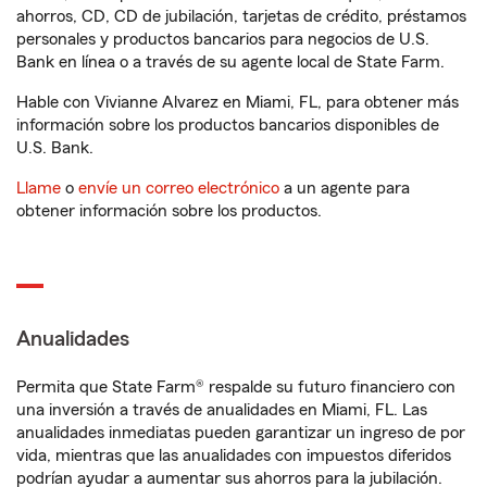
ahorros, CD, CD de jubilación, tarjetas de crédito, préstamos
personales y productos bancarios para negocios de U.S.
Bank en línea o a través de su agente local de State Farm.
Hable con Vivianne Alvarez en Miami, FL, para obtener más
información sobre los productos bancarios disponibles de
U.S. Bank.
Llame
o
envíe un correo electrónico
a un agente para
obtener información sobre los productos.
Anualidades
Permita que State Farm® respalde su futuro financiero con
una inversión a través de anualidades en Miami, FL. Las
anualidades inmediatas pueden garantizar un ingreso de por
vida, mientras que las anualidades con impuestos diferidos
podrían ayudar a aumentar sus ahorros para la jubilación.