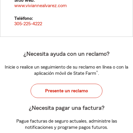
Sitio web:
www.viviannealvarez.com
Teléfono:
305-225-4222
¿Necesita ayuda con un reclamo?
Inicie o realice un seguimiento de su reclamo en línea o con la
®
aplicación móvil de State Farm
.
Presente un reclamo
¿Necesita pagar una factura?
Pague facturas de seguro actuales, administre las
notificaciones y programe pagos futuros.