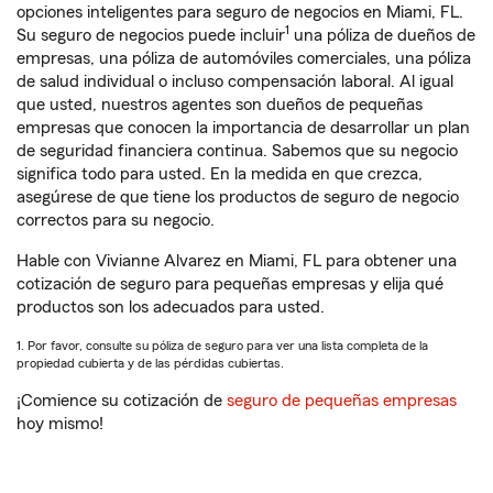
opciones inteligentes para seguro de negocios en Miami, FL.
1
Su seguro de negocios puede incluir
una póliza de dueños de
empresas, una póliza de automóviles comerciales, una póliza
de salud individual o incluso compensación laboral. Al igual
que usted, nuestros agentes son dueños de pequeñas
empresas que conocen la importancia de desarrollar un plan
de seguridad financiera continua. Sabemos que su negocio
significa todo para usted. En la medida en que crezca,
asegúrese de que tiene los productos de seguro de negocio
correctos para su negocio.
Hable con Vivianne Alvarez en Miami, FL para obtener una
cotización de seguro para pequeñas empresas y elija qué
productos son los adecuados para usted.
1. Por favor, consulte su póliza de seguro para ver una lista completa de la
propiedad cubierta y de las pérdidas cubiertas.
¡Comience su cotización de
seguro de pequeñas empresas
hoy mismo!