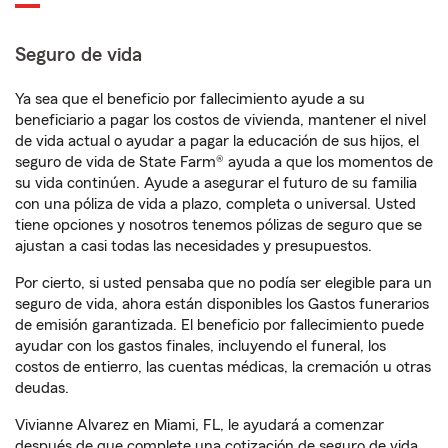
Seguro de vida
Ya sea que el beneficio por fallecimiento ayude a su
beneficiario a pagar los costos de vivienda, mantener el nivel
de vida actual o ayudar a pagar la educación de sus hijos, el
seguro de vida de State Farm® ayuda a que los momentos de
su vida continúen. Ayude a asegurar el futuro de su familia
con una póliza de vida a plazo, completa o universal. Usted
tiene opciones y nosotros tenemos pólizas de seguro que se
ajustan a casi todas las necesidades y presupuestos.
Por cierto, si usted pensaba que no podía ser elegible para un
seguro de vida, ahora están disponibles los Gastos funerarios
de emisión garantizada. El beneficio por fallecimiento puede
ayudar con los gastos finales, incluyendo el funeral, los
costos de entierro, las cuentas médicas, la cremación u otras
deudas.
Vivianne Alvarez en Miami, FL, le ayudará a comenzar
después de que complete una cotización de seguro de vida