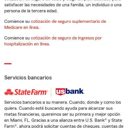
satisfacer las necesidades de una familia, un individuo o una
persona de la tercera edad.
Comience su
cotización de seguro suplementario de
Medicare en línea
.
Comience su
cotización de seguro de ingresos por
hospitalización en línea
.
Servicios bancarios
Servicios bancarios a su manera. Cuando, donde y como los
quiera. Cuando esté buscando ayuda para alcanzar sus
metas financieras, queremos ser su primera y mejor opción
en Miami, FL. Gracias a una alianza entre U.S. Bank® y State
Farm®, ahora podrá solicitar cuentas de cheques, cuentas de