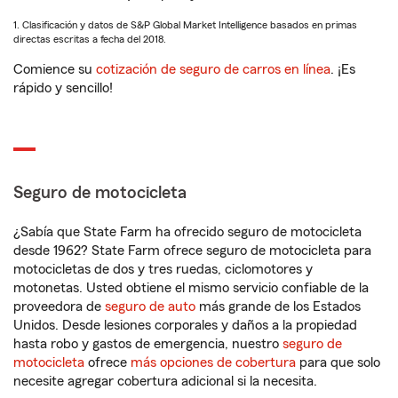
1. Clasificación y datos de S&P Global Market Intelligence basados en primas
directas escritas a fecha del 2018.
Comience su
cotización de seguro de carros en línea
. ¡Es
rápido y sencillo!
Seguro de motocicleta
¿Sabía que State Farm ha ofrecido seguro de motocicleta
desde 1962? State Farm ofrece seguro de motocicleta para
motocicletas de dos y tres ruedas, ciclomotores y
motonetas. Usted obtiene el mismo servicio confiable de la
proveedora de
seguro de auto
más grande de los Estados
Unidos. Desde lesiones corporales y daños a la propiedad
hasta robo y gastos de emergencia, nuestro
seguro de
motocicleta
ofrece
más opciones de cobertura
para que solo
necesite agregar cobertura adicional si la necesita.