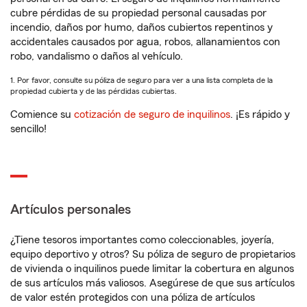
cubre pérdidas de su propiedad personal causadas por
incendio, daños por humo, daños cubiertos repentinos y
accidentales causados por agua, robos, allanamientos con
robo, vandalismo o daños al vehículo.
1. Por favor, consulte su póliza de seguro para ver a una lista completa de la
propiedad cubierta y de las pérdidas cubiertas.
Comience su
cotización de seguro de inquilinos
. ¡Es rápido y
sencillo!
Artículos personales
¿Tiene tesoros importantes como coleccionables, joyería,
equipo deportivo y otros? Su póliza de seguro de propietarios
de vivienda o inquilinos puede limitar la cobertura en algunos
de sus artículos más valiosos. Asegúrese de que sus artículos
de valor estén protegidos con una póliza de artículos