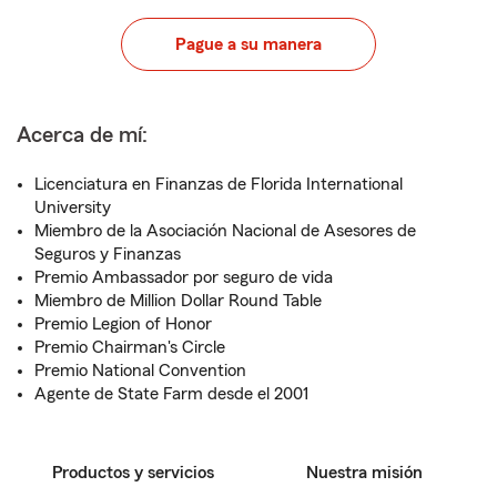
Pague a su manera
Acerca de mí:
Licenciatura en Finanzas de Florida International
University
Miembro de la Asociación Nacional de Asesores de
Seguros y Finanzas
Premio Ambassador por seguro de vida
Miembro de Million Dollar Round Table
Premio Legion of Honor
Premio Chairman's Circle
Premio National Convention
Agente de State Farm desde el 2001
Productos y servicios
Nuestra misión